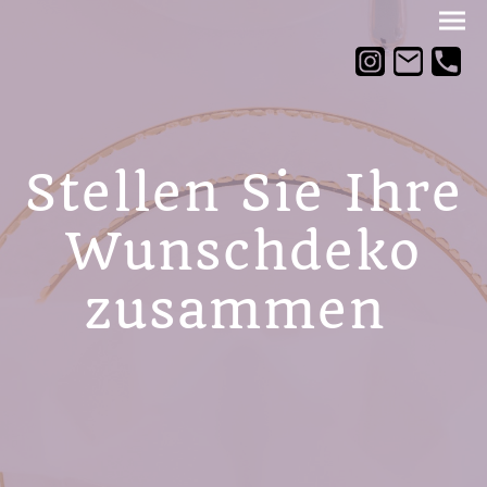
Stellen Sie Ihre
Wunschdeko
zusammen