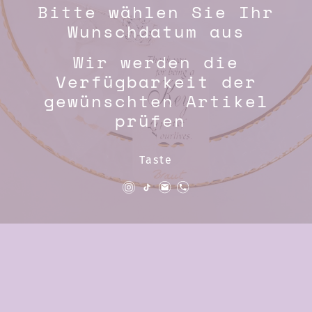
Bitte wählen Sie Ihr
Wunschdatum aus
Wir werden die
Verfügbarkeit der
gewünschten Artikel
prüfen
Taste